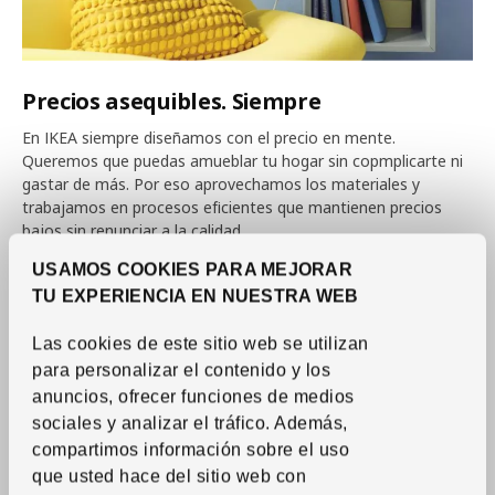
Precios asequibles. Siempre
En IKEA siempre diseñamos con el precio en mente.
Queremos que puedas amueblar tu hogar sin copmplicarte ni
gastar de más. Por eso aprovechamos los materiales y
trabajamos en procesos eficientes que mantienen precios
bajos sin renunciar a la calidad.
USAMOS COOKIES PARA MEJORAR
TU EXPERIENCIA EN NUESTRA WEB
Las cookies de este sitio web se utilizan
para personalizar el contenido y los
anuncios, ofrecer funciones de medios
sociales y analizar el tráfico. Además,
compartimos información sobre el uso
que usted hace del sitio web con