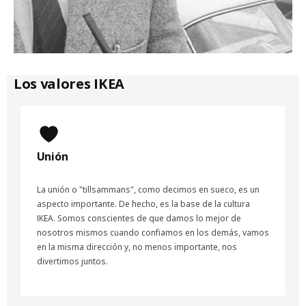
Los valores IKEA
Unión
La unión o "tillsammans", como decimos en sueco, es un
aspecto importante. De hecho, es la base de la cultura
IKEA. Somos conscientes de que damos lo mejor de
nosotros mismos cuando confiamos en los demás, vamos
en la misma dirección y, no menos importante, nos
divertimos juntos.