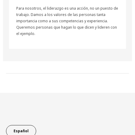
Para nosotros, el liderazgo es una acción, no un puesto de
trabajo. Damos a los valores de las personas tanta
importancia como a sus competencias y experiencia.
Queremos personas que hagan lo que dicen y lideren con
el ejemplo.
Pie de página
Español