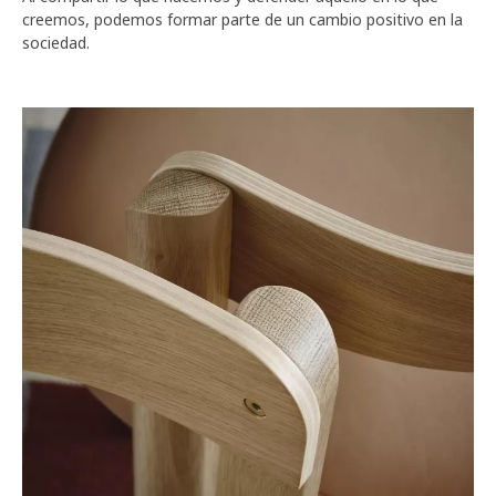
creemos, podemos formar parte de un cambio positivo en la
sociedad.