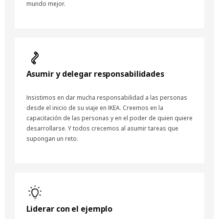
mundo mejor.
Asumir y delegar responsabilidades
Insistimos en dar mucha responsabilidad a las personas
desde el inicio de su viaje en IKEA. Creemos en la
capacitación de las personas y en el poder de quien quiere
desarrollarse. Y todos crecemos al asumir tareas que
supongan un reto.
Liderar con el ejemplo