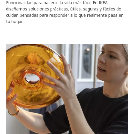
Funcionalidad para hacerte la vida más fácil. En IKEA
diseñamos soluciones prácticas, útiles, seguras y fáciles de
cuidar, pensadas para responder a lo que realmente pasa en
tu hogar.