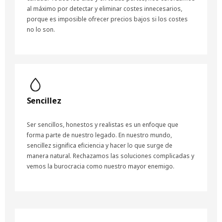
al máximo por detectar y eliminar costes innecesarios,
porque es imposible ofrecer precios bajos si los costes
no lo son.
Sencillez
Ser sencillos, honestos y realistas es un enfoque que
forma parte de nuestro legado. En nuestro mundo,
sencillez significa eficiencia y hacer lo que surge de
manera natural. Rechazamos las soluciones complicadas y
vemos la burocracia como nuestro mayor enemigo.