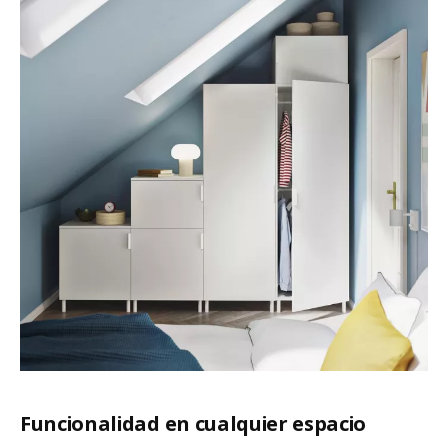
Funcionalidad en cualquier espacio