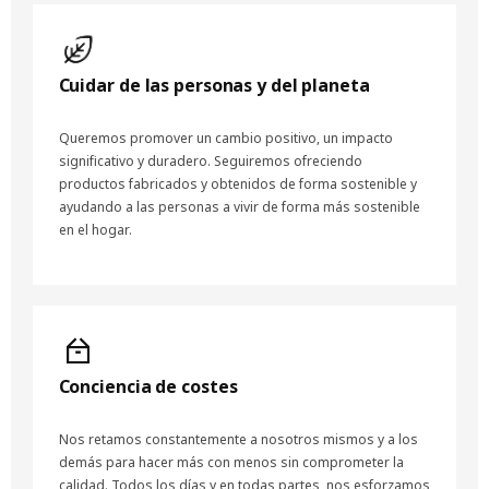
Cuidar de las personas y del planeta
Queremos promover un cambio positivo, un impacto
significativo y duradero. Seguiremos ofreciendo
productos fabricados y obtenidos de forma sostenible y
ayudando a las personas a vivir de forma más sostenible
en el hogar.
Conciencia de costes
Nos retamos constantemente a nosotros mismos y a los
demás para hacer más con menos sin comprometer la
calidad. Todos los días y en todas partes, nos esforzamos