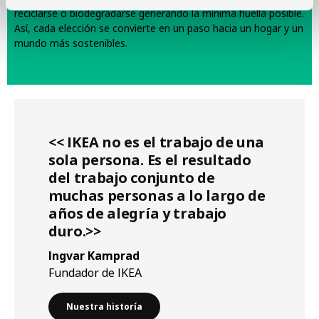
reciclarse o biodegradarse generando la mínima huella posible.
Así, cada elección se convierte en un paso hacia un hogar y un
mundo más sostenibles.
<< IKEA no es el trabajo de una
sola persona. Es el resultado
del trabajo conjunto de
muchas personas a lo largo de
años de alegría y trabajo
duro.>>
Ingvar Kamprad
Fundador de IKEA
Nuestra historía