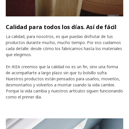
Calidad para todos los días. Así de fácil
La calidad, para nosotros, es que puedas disfrutar de tus
productos durante mucho, mucho tiempo. Por eso cuidamos
cada detalle: desde cómo los fabricamos hasta los materiales
que elegimos.
En IKEA creemos que la calidad no es un fin, sino una forma
de acompañarte a largo plazo sin que tu bolsillo sufra.
Nuestros productos están pensados para usarlos, moverlos,
desmontarlos y volverlos a montar cuando la vida cambie.
Porque la vida cambia y nuestros artículos siguen funcionando
como el primer día.