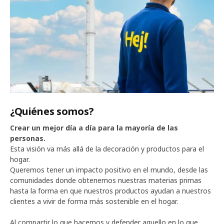
¿Quiénes somos?
Crear un mejor día a día para la mayoría de las
personas.
Esta visión va más allá de la decoración y productos para el
hogar.
Queremos tener un impacto positivo en el mundo, desde las
comunidades donde obtenemos nuestras materias primas
hasta la forma en que nuestros productos ayudan a nuestros
clientes a vivir de forma más sostenible en el hogar.
Al compartir lo que hacemos y defender aquello en lo que