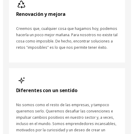
Renovación y mejora
Creemos que, cualquier cosa que hagamos hoy, podemos
hacerla un poco mejor mañana. Para nosotros no existe tal
cosa como imposible. De hecho, encontrar soluciones a
retos "imposibles" es lo que nos permite tener éxito.
Diferentes con un sentido
No somos como el resto de las empresas, y tampoco
queremos serlo. Queremos desafiar las convenciones e
impulsar cambios positivos en nuestro sector y, a veces,
incluso en el mundo. Somos emprendedores incansables,
motivados por la curiosidad y un deseo de crear un